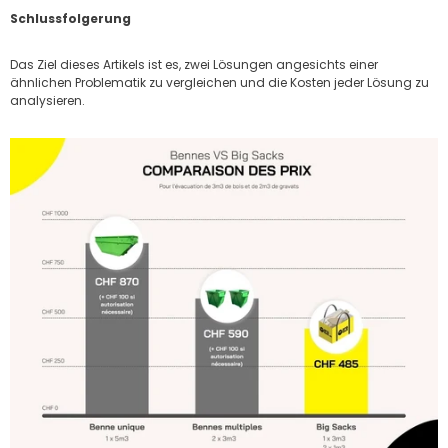
Schlussfolgerung
Das Ziel dieses Artikels ist es, zwei Lösungen angesichts einer
ähnlichen Problematik zu vergleichen und die Kosten jeder Lösung zu
analysieren.